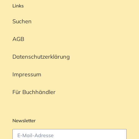
Links
Suchen
AGB
Datenschutzerklärung
Impressum
Für Buchhändler
Newsletter